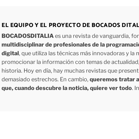
EL EQUIPO Y EL PROYECTO DE BOCADOS DITA
BOCADOSDITALIA
es una revista de vanguardia, f
multidisciplinar de profesionales de la programac
digital
, que utiliza las técnicas más innovadoras y la
promocionar la información con temas de actualidad, g
historia. Hoy en día, hay muchas revistas que presen
demasiado estrechos. En cambio,
queremos tratar a
que, cuando descubre la noticia, quiere ver todo
. 