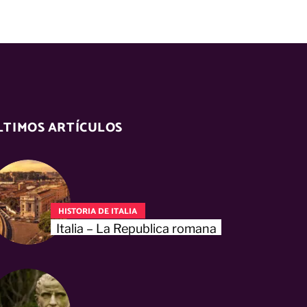
LTIMOS ARTÍCULOS
HISTORIA DE ITALIA
Italia – La Republica romana