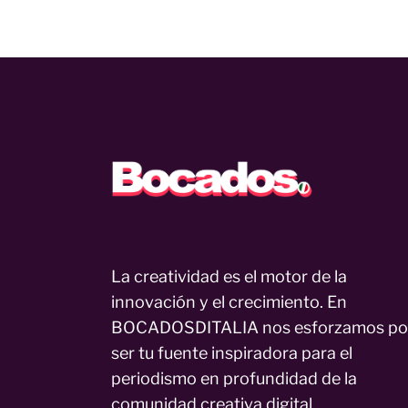
La creatividad es el motor de la
innovación y el crecimiento. En
BOCADOSDITALIA nos esforzamos po
ser tu fuente inspiradora para el
periodismo en profundidad de la
comunidad creativa digital.