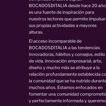
BOCADOSDITALIA desde hace 20 año
es una fuente de inspiración para
nuestros lectores que permite impulsar
sus propias actividades a mayores
alturas.
El acceso incomparable de
BOCADOSDITALIA a las tendencias
innovadoras, hábitos y consejos, estilo
de vida, innovación empresarial, arte,
diseño y mucho más se atribuye a la
relación profundamente establecida c
la comunidad que se ha nutrido durant
muchos años. Estamos enfocados en
fomentar una comunidad comprometi
y perfectamente informada y queremo