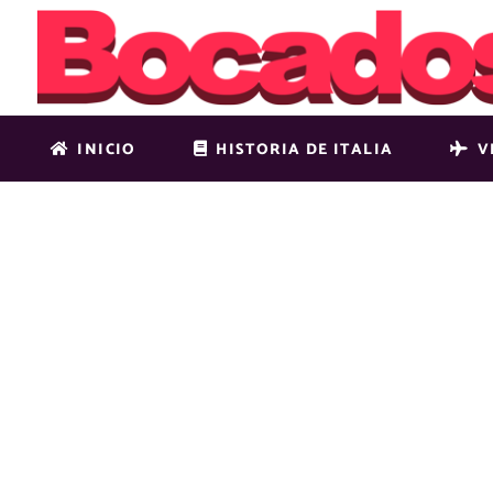
INICIO
HISTORIA DE ITALIA
V
MAIN-HOME