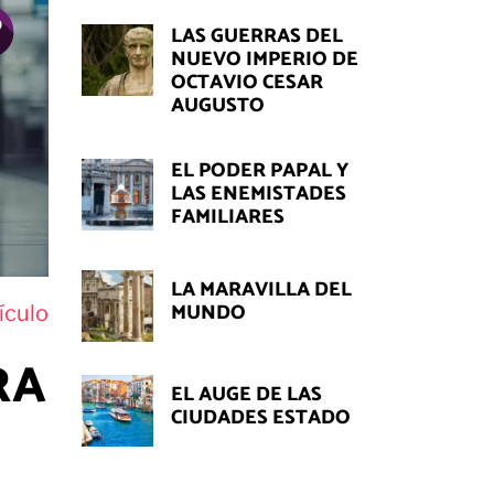
LAS GUERRAS DEL
NUEVO IMPERIO DE
OCTAVIO CESAR
AUGUSTO
EL PODER PAPAL Y
LAS ENEMISTADES
FAMILIARES
LA MARAVILLA DEL
MUNDO
ículo
RA
EL AUGE DE LAS
CIUDADES ESTADO