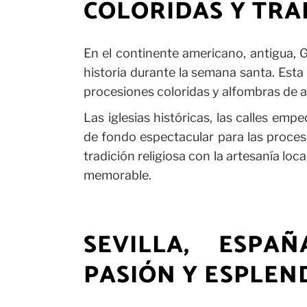
COLORIDAS Y TRA
En el continente americano, antigua, 
historia durante la semana santa. Esta 
procesiones coloridas y alfombras de 
Las iglesias históricas, las calles em
de fondo espectacular para las proces
tradición religiosa con la artesanía lo
memorable.
SEVILLA, ESPA
PASIÓN Y ESPLEN