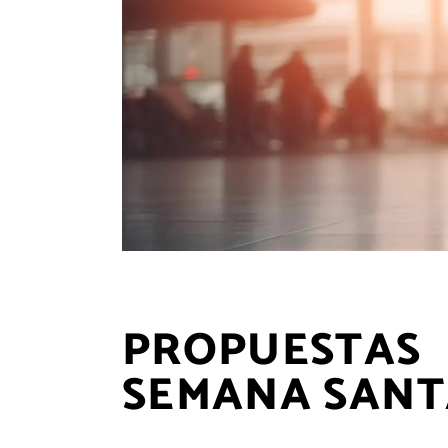
PROPUESTA
SEMANA SANT