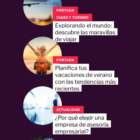
PORTADA
VIAJES Y TURISMO
Explorando el mundo:
descubre las maravillas
de viajar
PORTADA
Planifica tus
vacaciones de verano
con las tendencias más
recientes
ACTUALIDAD
¿Por qué elegir una
empresa de asesoría
empresarial?