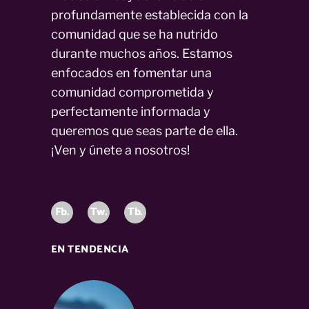
profundamente establecida con la
comunidad que se ha nutrido
durante muchos años. Estamos
enfocados en fomentar una
comunidad comprometida y
perfectamente informada y
queremos que seas parte de ella.
¡Ven y únete a nosotros!
Fb.
Tw.
Tb.
EN TENDENCIA