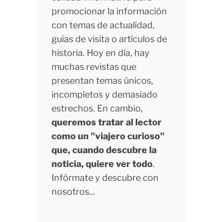
promocionar la información
con temas de actualidad,
guías de visita o artículos de
historia. Hoy en día, hay
muchas revistas que
presentan temas únicos,
incompletos y demasiado
estrechos. En cambio,
queremos tratar al lector
como un "viajero curioso"
que, cuando descubre la
noticia, quiere ver todo
.
Infórmate y descubre con
nosotros...