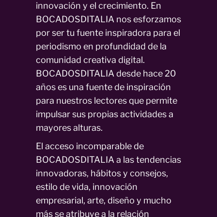
innovación y el crecimiento. En
BOCADOSDITALIA nos esforzamos
por ser tu fuente inspiradora para el
periodismo en profundidad de la
comunidad creativa digital.
BOCADOSDITALIA desde hace 20
años es una fuente de inspiración
para nuestros lectores que permite
impulsar sus propias actividades a
mayores alturas.
El acceso incomparable de
BOCADOSDITALIA a las tendencias
innovadoras, hábitos y consejos,
estilo de vida, innovación
empresarial, arte, diseño y mucho
más se atribuye a la relación