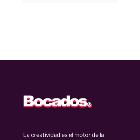
La creatividad es el motor de la