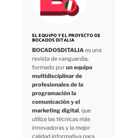
EL EQUIPO Y EL PROYECTO DE
BOCADOS DITALIA
BOCADOSDITALIA
es una
revista de vanguardia,
formado por
un equipo
multidisciplinar de
profesionales de la
programación la
comunicación y el
marketing digital
, que
utiliza las técnicas más
innovadoras y la mejor
calidad informativa para