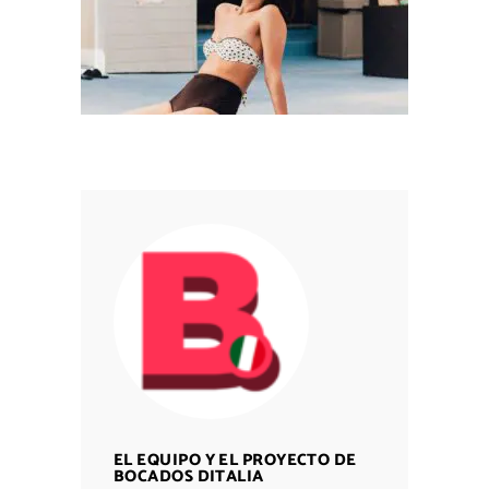
EL EQUIPO Y EL PROYECTO DE
BOCADOS DITALIA