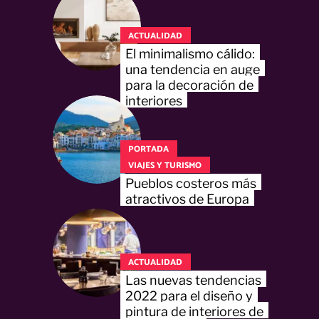
ACTUALIDAD
El minimalismo cálido:
una tendencia en auge
para la decoración de
interiores
PORTADA
VIAJES Y TURISMO
Pueblos costeros más
atractivos de Europa
ACTUALIDAD
Las nuevas tendencias
2022 para el diseño y
pintura de interiores de