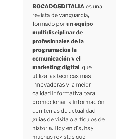
BOCADOSDITALIA
es una
revista de vanguardia,
formado por
un equipo
multidisciplinar de
profesionales de la
programación la
comunicación y el
marketing digital
, que
utiliza las técnicas más
innovadoras y la mejor
calidad informativa para
promocionar la información
con temas de actualidad,
guías de visita o artículos de
historia. Hoy en día, hay
muchas revistas que