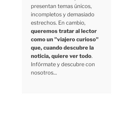
presentan temas únicos,
incompletos y demasiado
estrechos. En cambio,
queremos tratar al lector
como un "viajero curioso"
que, cuando descubre la
noticia, quiere ver todo
.
Infórmate y descubre con
nosotros...