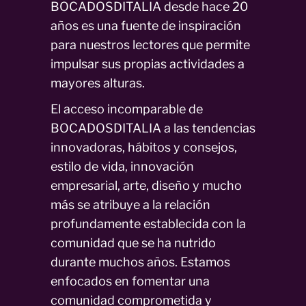
BOCADOSDITALIA desde hace 20
años es una fuente de inspiración
para nuestros lectores que permite
impulsar sus propias actividades a
mayores alturas.
El acceso incomparable de
BOCADOSDITALIA a las tendencias
innovadoras, hábitos y consejos,
estilo de vida, innovación
empresarial, arte, diseño y mucho
más se atribuye a la relación
profundamente establecida con la
comunidad que se ha nutrido
durante muchos años. Estamos
enfocados en fomentar una
comunidad comprometida y