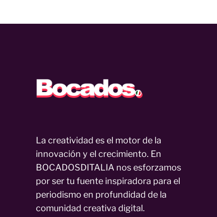
La creatividad es el motor de la
innovación y el crecimiento. En
BOCADOSDITALIA nos esforzamos
por ser tu fuente inspiradora para el
periodismo en profundidad de la
comunidad creativa digital.