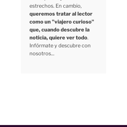
estrechos. En cambio,
queremos tratar al lector
como un "viajero curioso"
que, cuando descubre la
noticia, quiere ver todo
.
Infórmate y descubre con
nosotros...