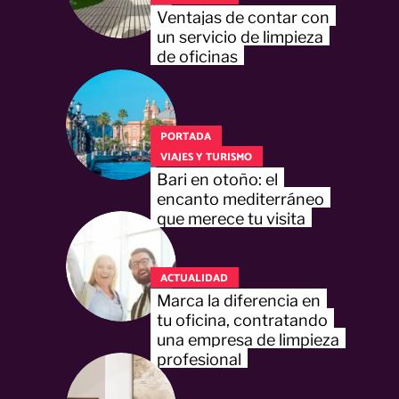
Ventajas de contar con
un servicio de limpieza
de oficinas
PORTADA
VIAJES Y TURISMO
Bari en otoño: el
encanto mediterráneo
que merece tu visita
ACTUALIDAD
Marca la diferencia en
tu oficina, contratando
una empresa de limpieza
profesional