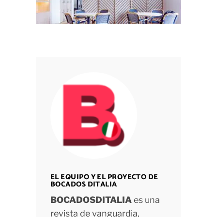
EL EQUIPO Y EL PROYECTO DE
BOCADOS DITALIA
BOCADOSDITALIA
es una
revista de vanguardia,