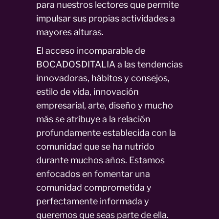
para nuestros lectores que permite
impulsar sus propias actividades a
mayores alturas.
El acceso incomparable de
BOCADOSDITALIA a las tendencias
innovadoras, hábitos y consejos,
estilo de vida, innovación
empresarial, arte, diseño y mucho
más se atribuye a la relación
profundamente establecida con la
comunidad que se ha nutrido
durante muchos años. Estamos
enfocados en fomentar una
comunidad comprometida y
perfectamente informada y
queremos que seas parte de ella.