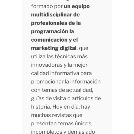
formado por
un equipo
multidisciplinar de
profesionales de la
programación la
comunicación y el
marketing digital
, que
utiliza las técnicas más
innovadoras y la mejor
calidad informativa para
promocionar la información
con temas de actualidad,
guías de visita o artículos de
historia. Hoy en día, hay
muchas revistas que
presentan temas únicos,
incompletos y demasiado