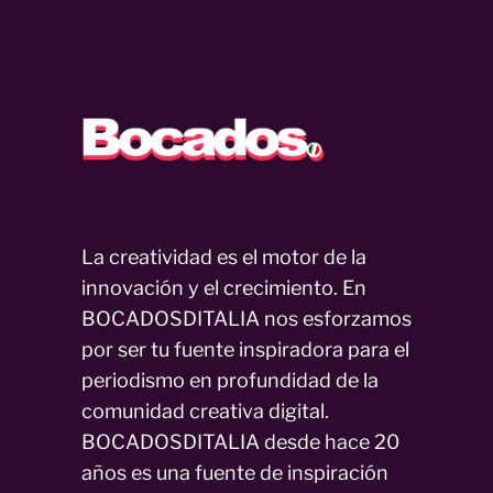
La creatividad es el motor de la
innovación y el crecimiento. En
BOCADOSDITALIA nos esforzamos
por ser tu fuente inspiradora para el
periodismo en profundidad de la
comunidad creativa digital.
BOCADOSDITALIA desde hace 20
años es una fuente de inspiración