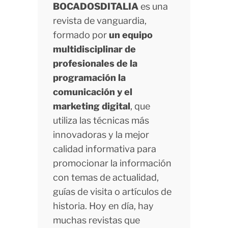
BOCADOSDITALIA
es una
revista de vanguardia,
formado por
un equipo
multidisciplinar de
profesionales de la
programación la
comunicación y el
marketing digital
, que
utiliza las técnicas más
innovadoras y la mejor
calidad informativa para
promocionar la información
con temas de actualidad,
guías de visita o artículos de
historia. Hoy en día, hay
muchas revistas que