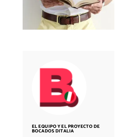
EL EQUIPO Y EL PROYECTO DE
BOCADOS DITALIA