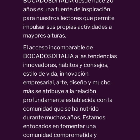
BOCADOSDITALIA desde hace 20
años es una fuente de inspiración
para nuestros lectores que permite
impulsar sus propias actividades a
mayores alturas.
El acceso incomparable de
BOCADOSDITALIA a las tendencias
innovadoras, hábitos y consejos,
estilo de vida, innovación
empresarial, arte, diseño y mucho
más se atribuye a la relación
profundamente establecida con la
comunidad que se ha nutrido
durante muchos años. Estamos
enfocados en fomentar una
comunidad comprometida y