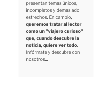
presentan temas únicos,
incompletos y demasiado
estrechos. En cambio,
queremos tratar al lector
como un "viajero curioso"
que, cuando descubre la
noticia, quiere ver todo
.
Infórmate y descubre con
nosotros...