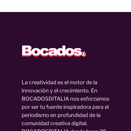
La creatividad es el motor de la
innovación y el crecimiento. En
BOCADOSDITALIA nos esforzamos
por ser tu fuente inspiradora para el
periodismo en profundidad de la
comunidad creativa digital.