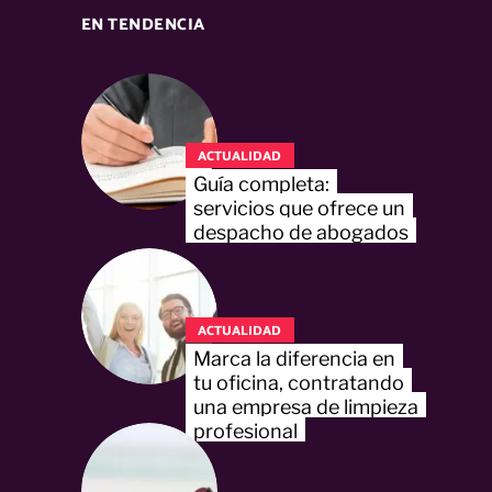
EN TENDENCIA
ACTUALIDAD
Guía completa:
servicios que ofrece un
despacho de abogados
ACTUALIDAD
Marca la diferencia en
tu oficina, contratando
una empresa de limpieza
profesional