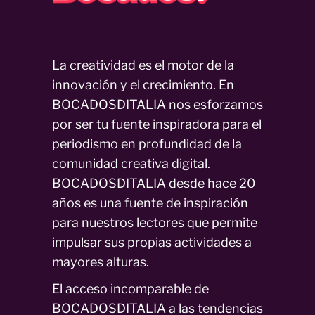
La creatividad es el motor de la
innovación y el crecimiento. En
BOCADOSDITALIA nos esforzamos
por ser tu fuente inspiradora para el
periodismo en profundidad de la
comunidad creativa digital.
BOCADOSDITALIA desde hace 20
años es una fuente de inspiración
para nuestros lectores que permite
impulsar sus propias actividades a
mayores alturas.
El acceso incomparable de
BOCADOSDITALIA a las tendencias