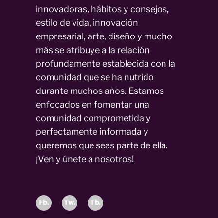
innovadoras, hábitos y consejos,
estilo de vida, innovación
empresarial, arte, diseño y mucho
más se atribuye a la relación
profundamente establecida con la
comunidad que se ha nutrido
durante muchos años. Estamos
enfocados en fomentar una
comunidad comprometida y
perfectamente informada y
queremos que seas parte de ella.
¡Ven y únete a nosotros!
Fb.
Tw.
Tb.