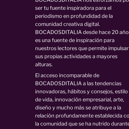
ser tu fuente inspiradora para el
periodismo en profundidad de la
comunidad creativa digital.
BOCADOSDITALIA desde hace 20 año
es una fuente de inspiración para
nuestros lectores que permite impulsar
sus propias actividades a mayores
alturas.
El acceso incomparable de
BOCADOSDITALIA a las tendencias
innovadoras, hábitos y consejos, estilo
de vida, innovación empresarial, arte,
diseño y mucho más se atribuye a la
relación profundamente establecida c
la comunidad que se ha nutrido durant