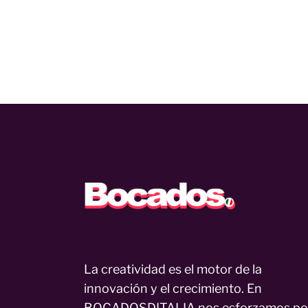
La creatividad es el motor de la
innovación y el crecimiento. En
BOCADOSDITALIA nos esforzamos po