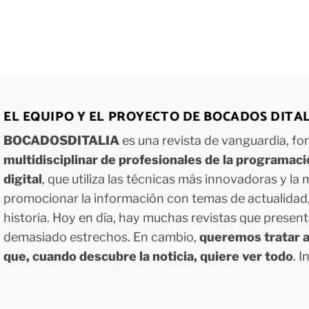
EL EQUIPO Y EL PROYECTO DE BOCADOS DITA
BOCADOSDITALIA
es una revista de vanguardia, f
multidisciplinar de profesionales de la programac
digital
, que utiliza las técnicas más innovadoras y la
promocionar la información con temas de actualidad, g
historia. Hoy en día, hay muchas revistas que presen
demasiado estrechos. En cambio,
queremos tratar a
que, cuando descubre la noticia, quiere ver todo
. 