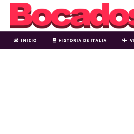
INICIO
HISTORIA DE ITALIA
V
DEFAULT-P