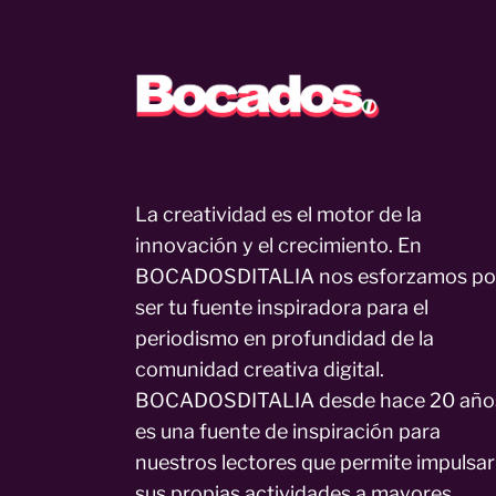
La creatividad es el motor de la
innovación y el crecimiento. En
BOCADOSDITALIA nos esforzamos po
ser tu fuente inspiradora para el
periodismo en profundidad de la
comunidad creativa digital.
BOCADOSDITALIA desde hace 20 año
es una fuente de inspiración para
nuestros lectores que permite impulsar
sus propias actividades a mayores