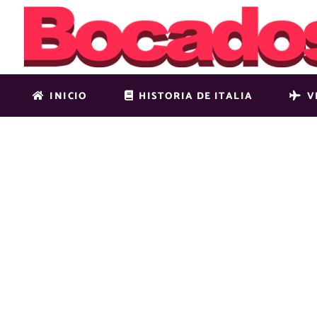
INICIO
HISTORIA DE ITALIA
V
QUEBEC CI