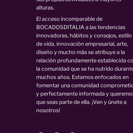
alturas.
El acceso incomparable de
BOCADOSDITALIA a las tendencias
innovadoras, hábitos y consejos, estilo
de vida, innovación empresarial, arte,
diseño y mucho más se atribuye a la
relación profundamente establecida c
la comunidad que se ha nutrido durant
muchos años. Estamos enfocados en
fomentar una comunidad comprometi
y perfectamente informada y queremo
que seas parte de ella. ¡Ven y únete a
nosotros!