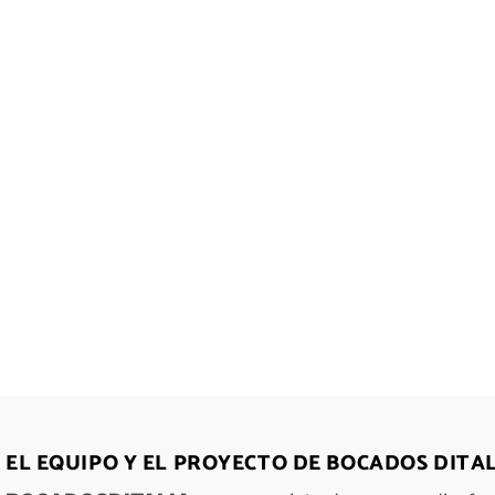
EL EQUIPO Y EL PROYECTO DE BOCADOS DITA