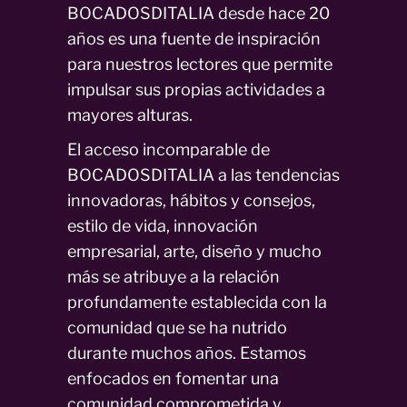
BOCADOSDITALIA desde hace 20
años es una fuente de inspiración
para nuestros lectores que permite
impulsar sus propias actividades a
mayores alturas.
El acceso incomparable de
BOCADOSDITALIA a las tendencias
innovadoras, hábitos y consejos,
estilo de vida, innovación
empresarial, arte, diseño y mucho
más se atribuye a la relación
profundamente establecida con la
comunidad que se ha nutrido
durante muchos años. Estamos
enfocados en fomentar una
comunidad comprometida y