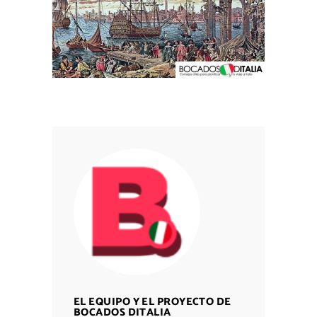
EL EQUIPO Y EL PROYECTO DE
BOCADOS DITALIA