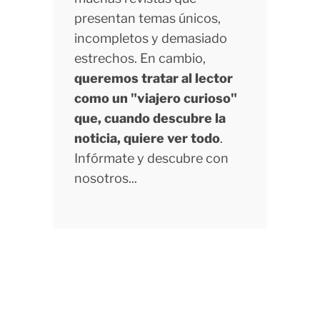
presentan temas únicos,
incompletos y demasiado
estrechos. En cambio,
queremos tratar al lector
como un "viajero curioso"
que, cuando descubre la
noticia, quiere ver todo
.
Infórmate y descubre con
nosotros...