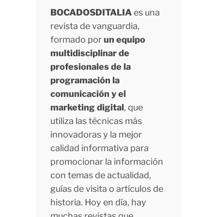
BOCADOSDITALIA
es una
revista de vanguardia,
formado por
un equipo
multidisciplinar de
profesionales de la
programación la
comunicación y el
marketing digital
, que
utiliza las técnicas más
innovadoras y la mejor
calidad informativa para
promocionar la información
con temas de actualidad,
guías de visita o artículos de
historia. Hoy en día, hay
muchas revistas que