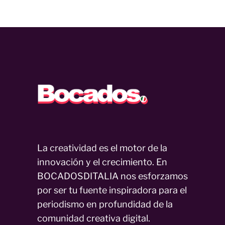
La creatividad es el motor de la
innovación y el crecimiento. En
BOCADOSDITALIA nos esforzamos
por ser tu fuente inspiradora para el
periodismo en profundidad de la
comunidad creativa digital.