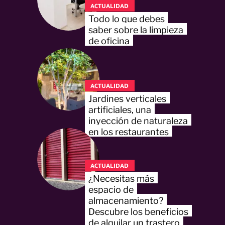
ACTUALIDAD
Todo lo que debes
saber sobre la limpieza
de oficina
ACTUALIDAD
Jardines verticales
artificiales, una
inyección de naturaleza
en los restaurantes
ACTUALIDAD
¿Necesitas más
espacio de
almacenamiento?
Descubre los beneficios
de alquilar un trastero