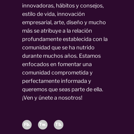
innovadoras, hábitos y consejos,
estilo de vida, innovación
empresarial, arte, diseño y mucho
más se atribuye a la relación
profundamente establecida con la
comunidad que se ha nutrido
durante muchos años. Estamos
enfocados en fomentar una
comunidad comprometida y
perfectamente informada y
queremos que seas parte de ella.
¡Ven y únete a nosotros!
Fb.
Tw.
Tb.