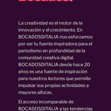
La creatividad es el motor de la
innovación y el crecimiento. En
BOCADOSDITALIA nos esforzamos
por ser tu fuente inspiradora para el
periodismo en profundidad de la
comunidad creativa digital.
BOCADOSDITALIA desde hace 20
años es una fuente de inspiración
para nuestros lectores que permite
impulsar sus propias actividades a
mayores alturas.
El acceso incomparable de
BOCADOSDITALIA a las tendencias