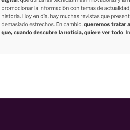
promocionar la información con temas de actualidad, g
historia. Hoy en día, hay muchas revistas que presen
demasiado estrechos. En cambio,
queremos tratar a
que, cuando descubre la noticia, quiere ver todo
. 