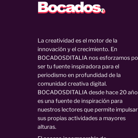
La creatividad es el motor de la
innovación y el crecimiento. En
BOCADOSDITALIA nos esforzamos po
ser tu fuente inspiradora para el
periodismo en profundidad de la
comunidad creativa digital.
BOCADOSDITALIA desde hace 20 año
es una fuente de inspiración para
nuestros lectores que permite impulsar
sus propias actividades a mayores
alturas.