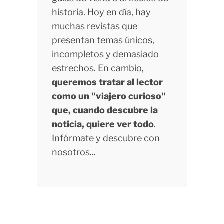
historia. Hoy en día, hay
muchas revistas que
presentan temas únicos,
incompletos y demasiado
estrechos. En cambio,
queremos tratar al lector
como un "viajero curioso"
que, cuando descubre la
noticia, quiere ver todo
.
Infórmate y descubre con
nosotros...