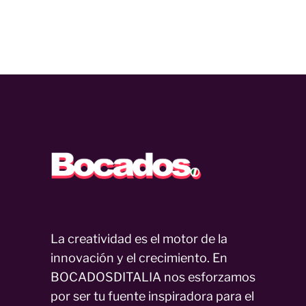
La creatividad es el motor de la
innovación y el crecimiento. En
BOCADOSDITALIA nos esforzamos
por ser tu fuente inspiradora para el