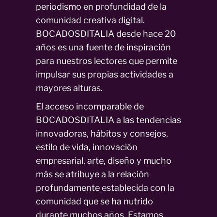
periodismo en profundidad de la
comunidad creativa digital.
BOCADOSDITALIA desde hace 20
años es una fuente de inspiración
para nuestros lectores que permite
impulsar sus propias actividades a
mayores alturas.
El acceso incomparable de
BOCADOSDITALIA a las tendencias
innovadoras, hábitos y consejos,
estilo de vida, innovación
empresarial, arte, diseño y mucho
más se atribuye a la relación
profundamente establecida con la
comunidad que se ha nutrido
durante muchos años. Estamos