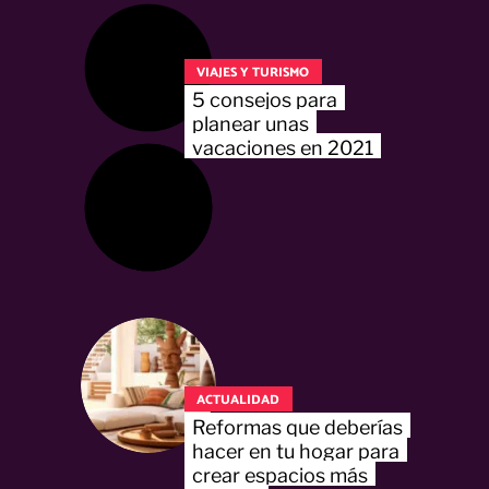
VIAJES Y TURISMO
5 consejos para
planear unas
vacaciones en 2021
ACTUALIDAD
Reformas que deberías
hacer en tu hogar para
crear espacios más