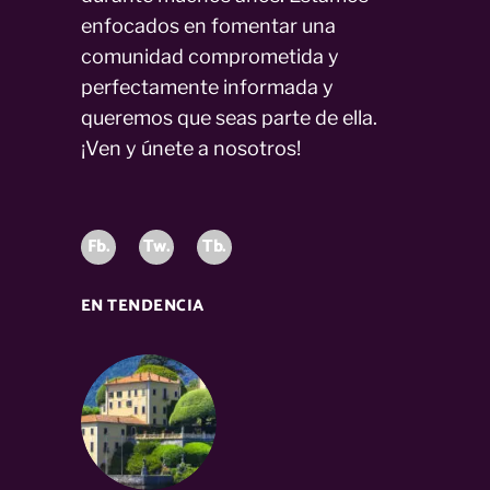
enfocados en fomentar una
comunidad comprometida y
perfectamente informada y
queremos que seas parte de ella.
¡Ven y únete a nosotros!
Fb.
Tw.
Tb.
EN TENDENCIA