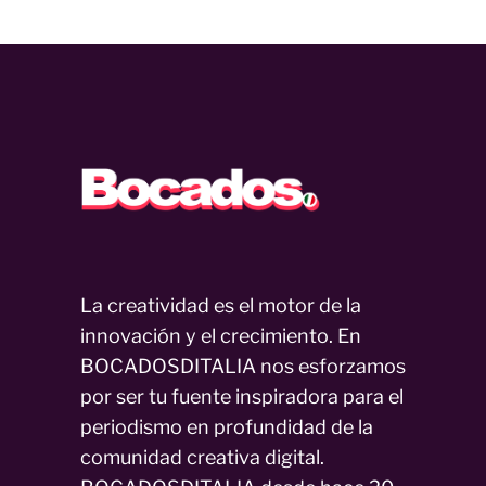
La creatividad es el motor de la
innovación y el crecimiento. En
BOCADOSDITALIA nos esforzamos
por ser tu fuente inspiradora para el
periodismo en profundidad de la
comunidad creativa digital.