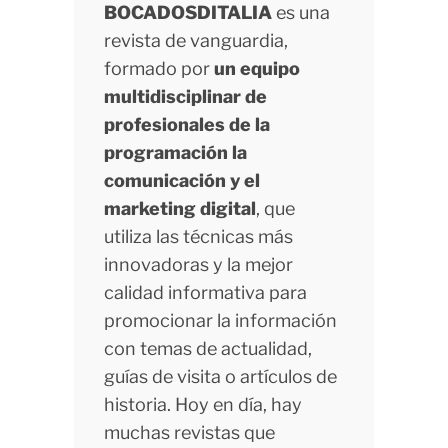
BOCADOSDITALIA
es una
revista de vanguardia,
formado por
un equipo
multidisciplinar de
profesionales de la
programación la
comunicación y el
marketing digital
, que
utiliza las técnicas más
innovadoras y la mejor
calidad informativa para
promocionar la información
con temas de actualidad,
guías de visita o artículos de
historia. Hoy en día, hay
muchas revistas que