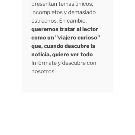
presentan temas únicos,
incompletos y demasiado
estrechos. En cambio,
queremos tratar al lector
como un "viajero curioso"
que, cuando descubre la
noticia, quiere ver todo
.
Infórmate y descubre con
nosotros...