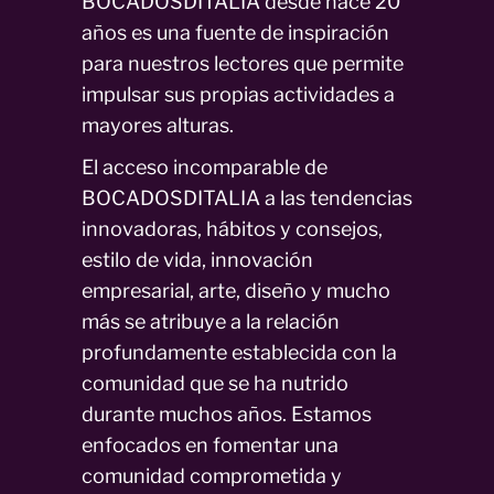
BOCADOSDITALIA desde hace 20
años es una fuente de inspiración
para nuestros lectores que permite
impulsar sus propias actividades a
mayores alturas.
El acceso incomparable de
BOCADOSDITALIA a las tendencias
innovadoras, hábitos y consejos,
estilo de vida, innovación
empresarial, arte, diseño y mucho
más se atribuye a la relación
profundamente establecida con la
comunidad que se ha nutrido
durante muchos años. Estamos
enfocados en fomentar una
comunidad comprometida y