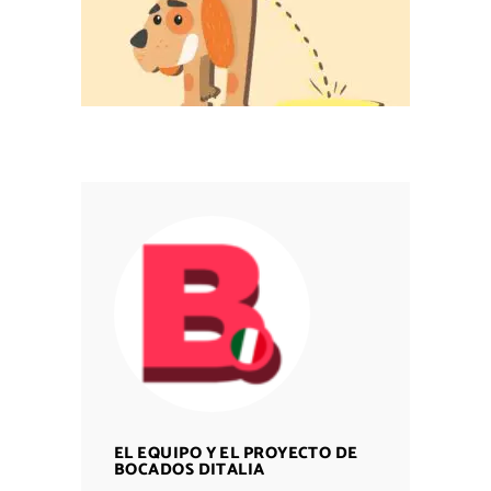
EL EQUIPO Y EL PROYECTO DE
BOCADOS DITALIA