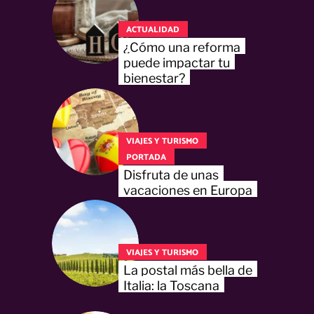
ACTUALIDAD
¿Cómo una reforma
puede impactar tu
bienestar?
VIAJES Y TURISMO
PORTADA
Disfruta de unas
vacaciones en Europa
VIAJES Y TURISMO
La postal más bella de
Italia: la Toscana