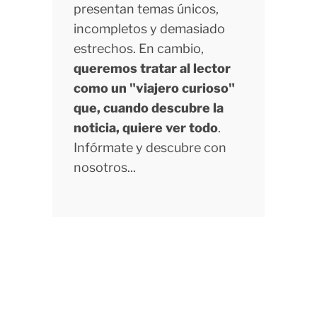
presentan temas únicos,
incompletos y demasiado
estrechos. En cambio,
queremos tratar al lector
como un "viajero curioso"
que, cuando descubre la
noticia, quiere ver todo
.
Infórmate y descubre con
nosotros...