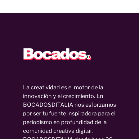
La creatividad es el motor de la
innovación y el crecimiento. En
BOCADOSDITALIA nos esforzamos
por ser tu fuente inspiradora para el
periodismo en profundidad de la
comunidad creativa digital.