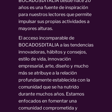
BOCADOSDITALIA desde hace 20
años es una fuente de inspiración
para nuestros lectores que permite
impulsar sus propias actividades a
mayores alturas.
El acceso incomparable de
BOCADOSDITALIA a las tendencias
innovadoras, hábitos y consejos,
estilo de vida, innovación
empresarial, arte, diseño y mucho
más se atribuye a la relación
profundamente establecida con la
comunidad que se ha nutrido
durante muchos años. Estamos
enfocados en fomentar una
comunidad comprometida y