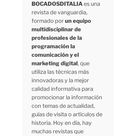
BOCADOSDITALIA
es una
revista de vanguardia,
formado por
un equipo
multidisciplinar de
profesionales de la
programación la
comunicación y el
marketing digital
, que
utiliza las técnicas más
innovadoras y la mejor
calidad informativa para
promocionar la información
con temas de actualidad,
guías de visita o artículos de
historia. Hoy en día, hay
muchas revistas que