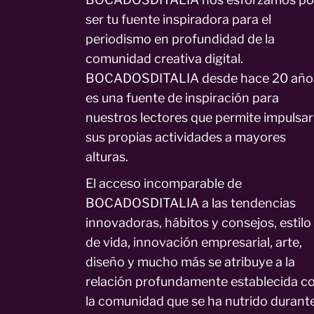
ser tu fuente inspiradora para el
periodismo en profundidad de la
comunidad creativa digital.
BOCADOSDITALIA desde hace 20 año
es una fuente de inspiración para
nuestros lectores que permite impulsar
sus propias actividades a mayores
alturas.
El acceso incomparable de
BOCADOSDITALIA a las tendencias
innovadoras, hábitos y consejos, estilo
de vida, innovación empresarial, arte,
diseño y mucho más se atribuye a la
relación profundamente establecida c
la comunidad que se ha nutrido durant