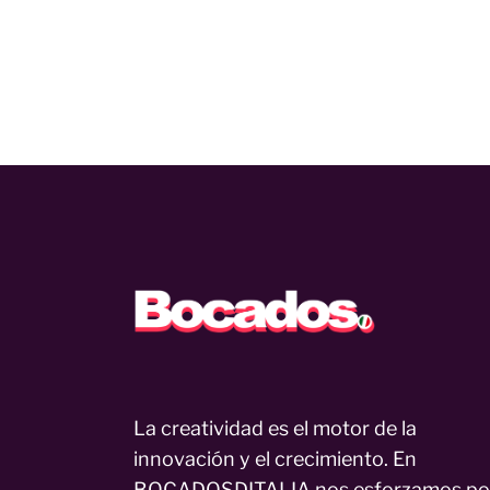
La creatividad es el motor de la
innovación y el crecimiento. En
BOCADOSDITALIA nos esforzamos po