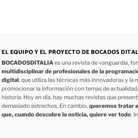
EL EQUIPO Y EL PROYECTO DE BOCADOS DITA
BOCADOSDITALIA
es una revista de vanguardia, f
multidisciplinar de profesionales de la programac
digital
, que utiliza las técnicas más innovadoras y la
promocionar la información con temas de actualidad, g
historia. Hoy en día, hay muchas revistas que presen
demasiado estrechos. En cambio,
queremos tratar a
que, cuando descubre la noticia, quiere ver todo
. 