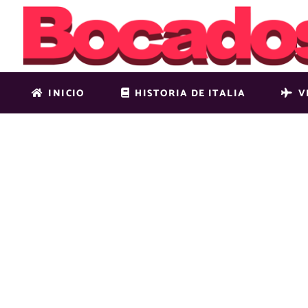
INICIO
HISTORIA DE ITALIA
V
SHOP-SMAL