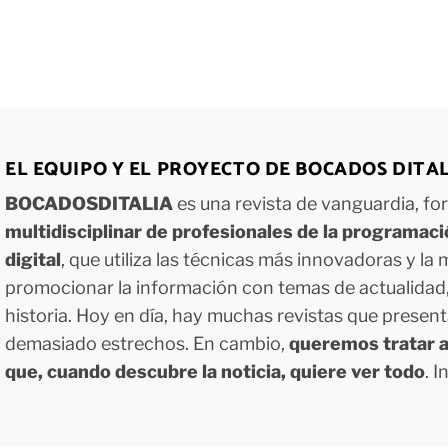
EL EQUIPO Y EL PROYECTO DE BOCADOS DITA
BOCADOSDITALIA
es una revista de vanguardia, f
multidisciplinar de profesionales de la programac
digital
, que utiliza las técnicas más innovadoras y la
promocionar la información con temas de actualidad, g
historia. Hoy en día, hay muchas revistas que presen
demasiado estrechos. En cambio,
queremos tratar a
que, cuando descubre la noticia, quiere ver todo
. 