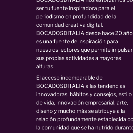
ser tu fuente inspiradora para el
periodismo en profundidad de la
comunidad creativa digital.
BOCADOSDITALIA desde hace 20 año
es una fuente de inspiración para
nuestros lectores que permite impulsar
sus propias actividades a mayores
alturas.
El acceso incomparable de
BOCADOSDITALIA a las tendencias
innovadoras, hábitos y consejos, estilo
de vida, innovación empresarial, arte,
diseño y mucho más se atribuye a la
relación profundamente establecida c
la comunidad que se ha nutrido durant