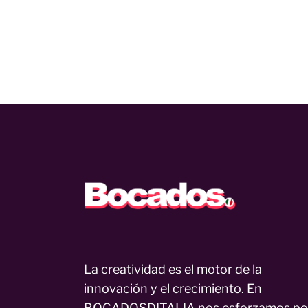
La creatividad es el motor de la
innovación y el crecimiento. En
BOCADOSDITALIA nos esforzamos po