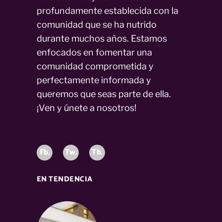
profundamente establecida con la
comunidad que se ha nutrido
durante muchos años. Estamos
enfocados en fomentar una
comunidad comprometida y
perfectamente informada y
queremos que seas parte de ella.
¡Ven y únete a nosotros!
Fb.
Tw.
Tb.
EN TENDENCIA