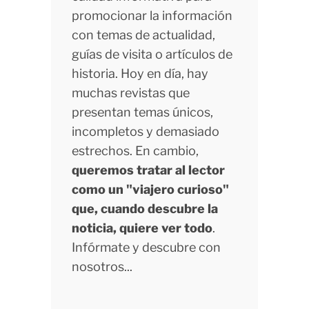
promocionar la información
con temas de actualidad,
guías de visita o artículos de
historia. Hoy en día, hay
muchas revistas que
presentan temas únicos,
incompletos y demasiado
estrechos. En cambio,
queremos tratar al lector
como un "viajero curioso"
que, cuando descubre la
noticia, quiere ver todo
.
Infórmate y descubre con
nosotros...