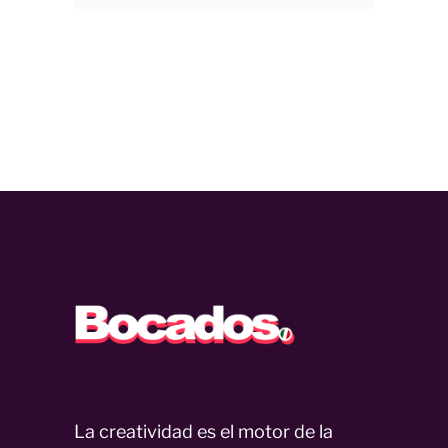
La creatividad es el motor de la