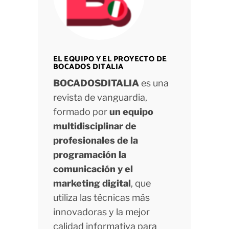
EL EQUIPO Y EL PROYECTO DE
BOCADOS DITALIA
BOCADOSDITALIA
es una
revista de vanguardia,
formado por
un equipo
multidisciplinar de
profesionales de la
programación la
comunicación y el
marketing digital
, que
utiliza las técnicas más
innovadoras y la mejor
calidad informativa para