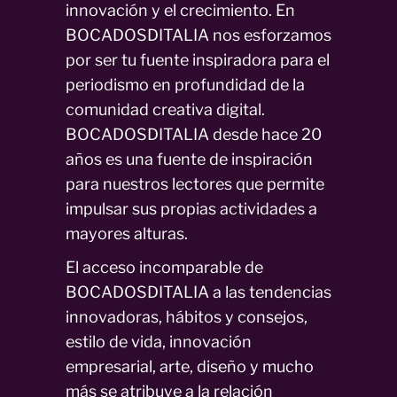
innovación y el crecimiento. En
BOCADOSDITALIA nos esforzamos
por ser tu fuente inspiradora para el
periodismo en profundidad de la
comunidad creativa digital.
BOCADOSDITALIA desde hace 20
años es una fuente de inspiración
para nuestros lectores que permite
impulsar sus propias actividades a
mayores alturas.
El acceso incomparable de
BOCADOSDITALIA a las tendencias
innovadoras, hábitos y consejos,
estilo de vida, innovación
empresarial, arte, diseño y mucho
más se atribuye a la relación