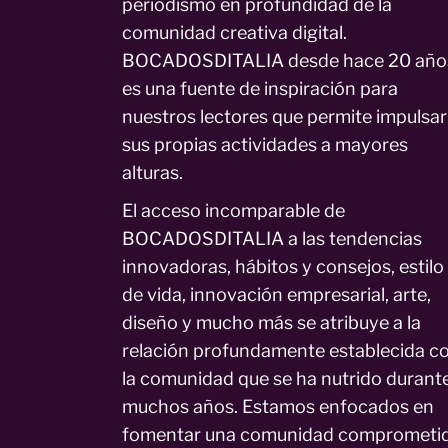
periodismo en profundidad de la
comunidad creativa digital.
BOCADOSDITALIA desde hace 20 año
es una fuente de inspiración para
nuestros lectores que permite impulsar
sus propias actividades a mayores
alturas.
El acceso incomparable de
BOCADOSDITALIA a las tendencias
innovadoras, hábitos y consejos, estilo
de vida, innovación empresarial, arte,
diseño y mucho más se atribuye a la
relación profundamente establecida c
la comunidad que se ha nutrido durant
muchos años. Estamos enfocados en
fomentar una comunidad comprometi