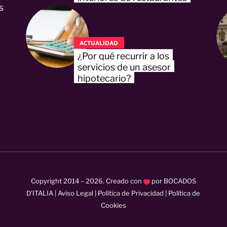
s
ACTUALIDAD
¿Por qué recurrir a los
servicios de un asesor
hipotecario?
Copyright 2014 –
2026
. Creado con
por
BOCADOS
D’ITALIA
|
Aviso Legal
|
Política de Privacidad
|
Política de
Cookies