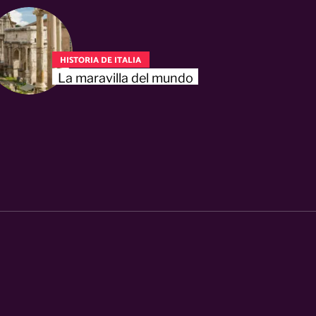
HISTORIA DE ITALIA
La maravilla del mundo