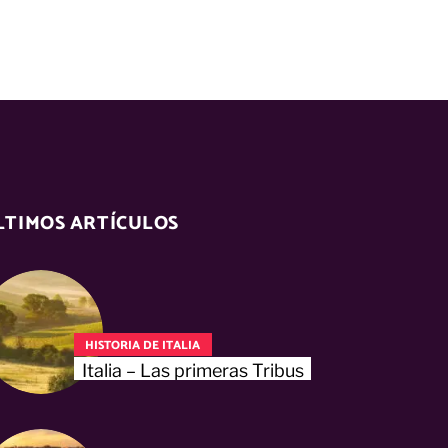
LTIMOS ARTÍCULOS
HISTORIA DE ITALIA
Italia – Las primeras Tribus