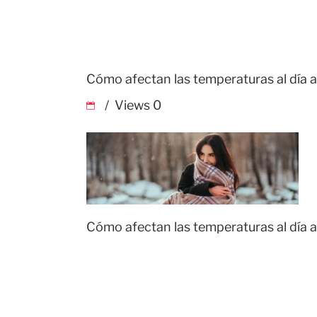
Cómo afectan las temperaturas al día a
Views
0
Cómo afectan las temperaturas al día a