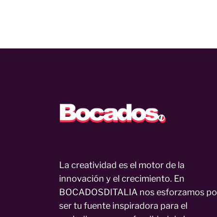
La creatividad es el motor de la
innovación y el crecimiento. En
BOCADOSDITALIA nos esforzamos po
ser tu fuente inspiradora para el