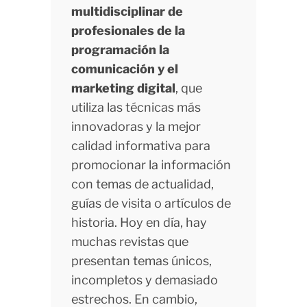
multidisciplinar de
profesionales de la
programación la
comunicación y el
marketing digital
, que
utiliza las técnicas más
innovadoras y la mejor
calidad informativa para
promocionar la información
con temas de actualidad,
guías de visita o artículos de
historia. Hoy en día, hay
muchas revistas que
presentan temas únicos,
incompletos y demasiado
estrechos. En cambio,