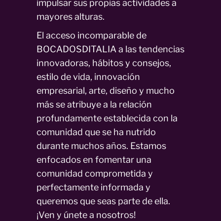
impulsar sus propias actividades a
mayores alturas.
El acceso incomparable de
BOCADOSDITALIA a las tendencias
innovadoras, hábitos y consejos,
estilo de vida, innovación
empresarial, arte, diseño y mucho
más se atribuye a la relación
profundamente establecida con la
comunidad que se ha nutrido
durante muchos años. Estamos
enfocados en fomentar una
comunidad comprometida y
perfectamente informada y
queremos que seas parte de ella.
¡Ven y únete a nosotros!