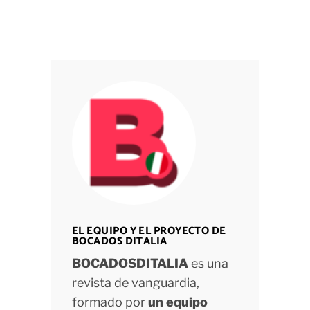
EL EQUIPO Y EL PROYECTO DE
BOCADOS DITALIA
BOCADOSDITALIA
es una
revista de vanguardia,
formado por
un equipo