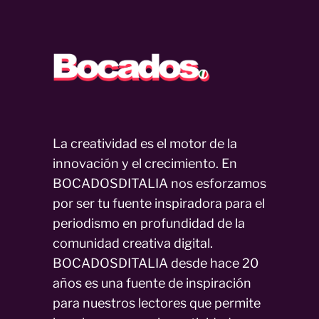
La creatividad es el motor de la
innovación y el crecimiento. En
BOCADOSDITALIA nos esforzamos
por ser tu fuente inspiradora para el
periodismo en profundidad de la
comunidad creativa digital.
BOCADOSDITALIA desde hace 20
años es una fuente de inspiración
para nuestros lectores que permite