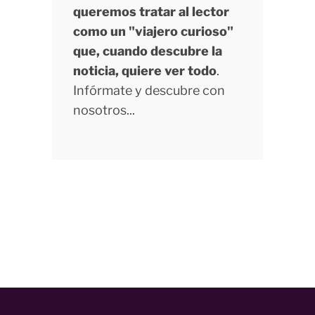
queremos tratar al lector
como un "viajero curioso"
que, cuando descubre la
noticia, quiere ver todo
.
Infórmate y descubre con
nosotros...