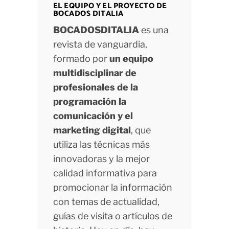
EL EQUIPO Y EL PROYECTO DE
BOCADOS DITALIA
BOCADOSDITALIA
es una
revista de vanguardia,
formado por
un equipo
multidisciplinar de
profesionales de la
programación la
comunicación y el
marketing digital
, que
utiliza las técnicas más
innovadoras y la mejor
calidad informativa para
promocionar la información
con temas de actualidad,
guías de visita o artículos de