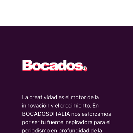
La creatividad es el motor de la
innovación y el crecimiento. En
BOCADOSDITALIA nos esforzamos
por ser tu fuente inspiradora para el
periodismo en profundidad de la