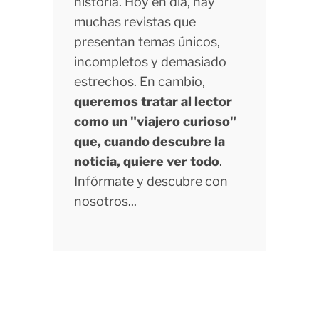
historia. Hoy en día, hay
muchas revistas que
presentan temas únicos,
incompletos y demasiado
estrechos. En cambio,
queremos tratar al lector
como un "viajero curioso"
que, cuando descubre la
noticia, quiere ver todo
.
Infórmate y descubre con
nosotros...