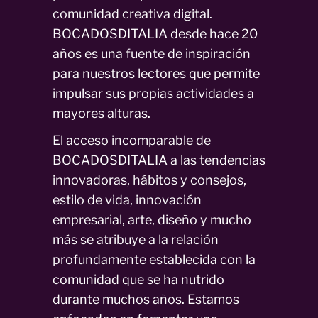
comunidad creativa digital.
BOCADOSDITALIA desde hace 20
años es una fuente de inspiración
para nuestros lectores que permite
impulsar sus propias actividades a
mayores alturas.
El acceso incomparable de
BOCADOSDITALIA a las tendencias
innovadoras, hábitos y consejos,
estilo de vida, innovación
empresarial, arte, diseño y mucho
más se atribuye a la relación
profundamente establecida con la
comunidad que se ha nutrido
durante muchos años. Estamos