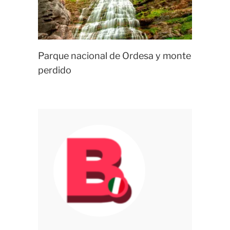
Parque nacional de Ordesa y monte
perdido