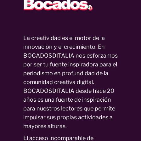
La creatividad es el motor de la
innovación y el crecimiento. En
BOCADOSDITALIA nos esforzamos
por ser tu fuente inspiradora para el
periodismo en profundidad de la
comunidad creativa digital.
BOCADOSDITALIA desde hace 20
años es una fuente de inspiración
para nuestros lectores que permite
impulsar sus propias actividades a
mayores alturas.
El acceso incomparable de