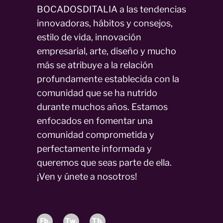
BOCADOSDITALIA a las tendencias
innovadoras, hábitos y consejos,
estilo de vida, innovación
empresarial, arte, diseño y mucho
más se atribuye a la relación
profundamente establecida con la
comunidad que se ha nutrido
durante muchos años. Estamos
enfocados en fomentar una
comunidad comprometida y
perfectamente informada y
queremos que seas parte de ella.
¡Ven y únete a nosotros!
Fb.
Tw.
Tb.