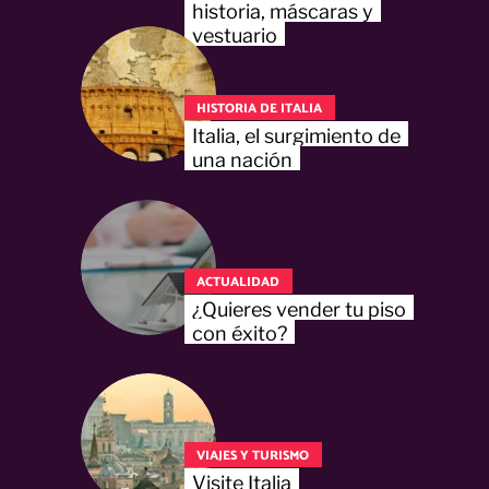
historia, máscaras y
vestuario
HISTORIA DE ITALIA
Italia, el surgimiento de
una nación
ACTUALIDAD
¿Quieres vender tu piso
con éxito?
VIAJES Y TURISMO
Visite Italia