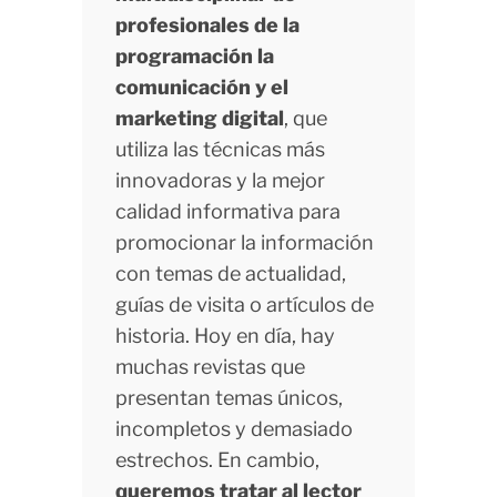
profesionales de la
programación la
comunicación y el
marketing digital
, que
utiliza las técnicas más
innovadoras y la mejor
calidad informativa para
promocionar la información
con temas de actualidad,
guías de visita o artículos de
historia. Hoy en día, hay
muchas revistas que
presentan temas únicos,
incompletos y demasiado
estrechos. En cambio,
queremos tratar al lector