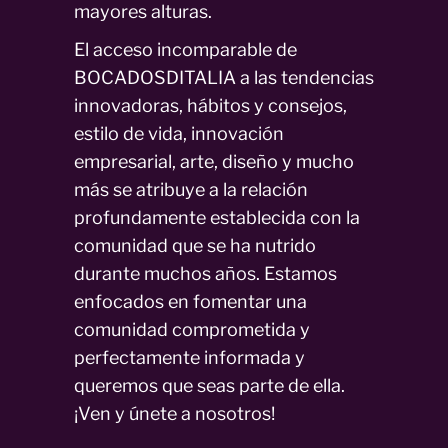
mayores alturas.
El acceso incomparable de
BOCADOSDITALIA a las tendencias
innovadoras, hábitos y consejos,
estilo de vida, innovación
empresarial, arte, diseño y mucho
más se atribuye a la relación
profundamente establecida con la
comunidad que se ha nutrido
durante muchos años. Estamos
enfocados en fomentar una
comunidad comprometida y
perfectamente informada y
queremos que seas parte de ella.
¡Ven y únete a nosotros!