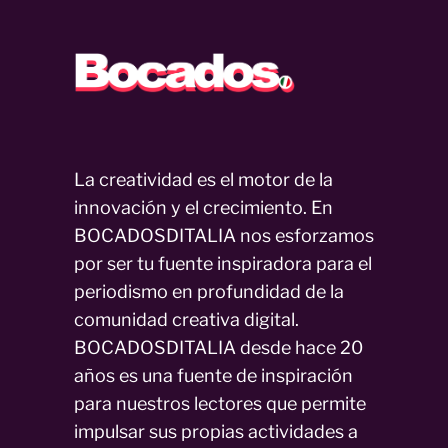
La creatividad es el motor de la
innovación y el crecimiento. En
BOCADOSDITALIA nos esforzamos
por ser tu fuente inspiradora para el
periodismo en profundidad de la
comunidad creativa digital.
BOCADOSDITALIA desde hace 20
años es una fuente de inspiración
para nuestros lectores que permite
impulsar sus propias actividades a