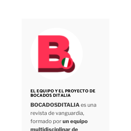
EL EQUIPO Y EL PROYECTO DE
BOCADOS DITALIA
BOCADOSDITALIA
es una
revista de vanguardia,
formado por
un equipo
multidisciplinar de