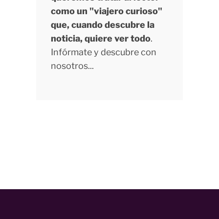
como un "viajero curioso"
que, cuando descubre la
noticia, quiere ver todo
.
Infórmate y descubre con
nosotros...