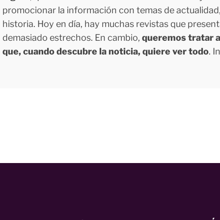
promocionar la información con temas de actualidad, g
historia. Hoy en día, hay muchas revistas que presen
demasiado estrechos. En cambio,
queremos tratar a
que, cuando descubre la noticia, quiere ver todo
. 