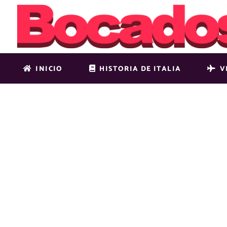
INICIO
HISTORIA DE ITALIA
V
LATEST SI