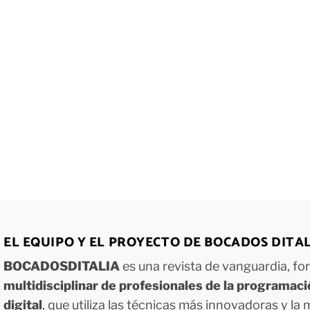
EL EQUIPO Y EL PROYECTO DE BOCADOS DITA
BOCADOSDITALIA
es una revista de vanguardia, f
multidisciplinar de profesionales de la programac
digital
, que utiliza las técnicas más innovadoras y la