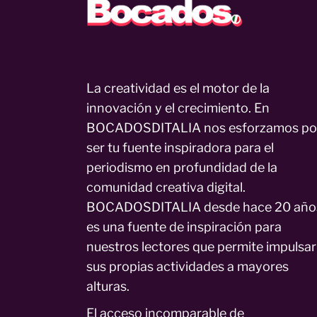
La creatividad es el motor de la
innovación y el crecimiento. En
BOCADOSDITALIA nos esforzamos po
ser tu fuente inspiradora para el
periodismo en profundidad de la
comunidad creativa digital.
BOCADOSDITALIA desde hace 20 año
es una fuente de inspiración para
nuestros lectores que permite impulsar
sus propias actividades a mayores
alturas.
El acceso incomparable de