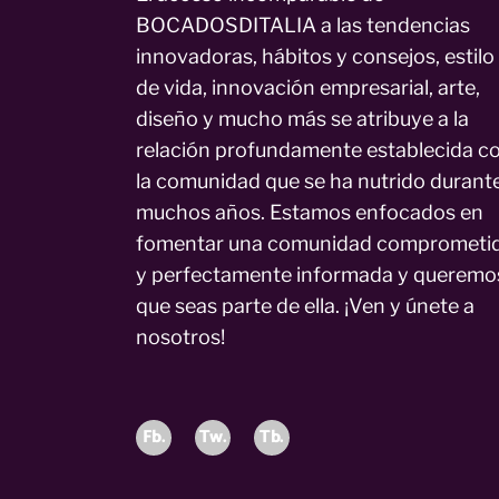
BOCADOSDITALIA a las tendencias
innovadoras, hábitos y consejos, estilo
de vida, innovación empresarial, arte,
diseño y mucho más se atribuye a la
relación profundamente establecida c
la comunidad que se ha nutrido durant
muchos años. Estamos enfocados en
fomentar una comunidad comprometi
y perfectamente informada y queremo
que seas parte de ella. ¡Ven y únete a
nosotros!
Fb.
Tw.
Tb.