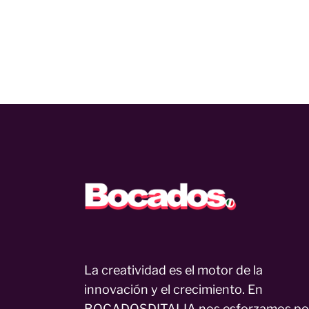
La creatividad es el motor de la
innovación y el crecimiento. En
BOCADOSDITALIA nos esforzamos po