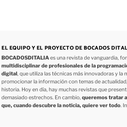
EL EQUIPO Y EL PROYECTO DE BOCADOS DITA
BOCADOSDITALIA
es una revista de vanguardia, f
multidisciplinar de profesionales de la programac
digital
, que utiliza las técnicas más innovadoras y la
promocionar la información con temas de actualidad, g
historia. Hoy en día, hay muchas revistas que presen
demasiado estrechos. En cambio,
queremos tratar a
que, cuando descubre la noticia, quiere ver todo
. 