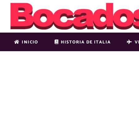
INICIO
HISTORIA DE ITALIA
V
SSH-BLOG-