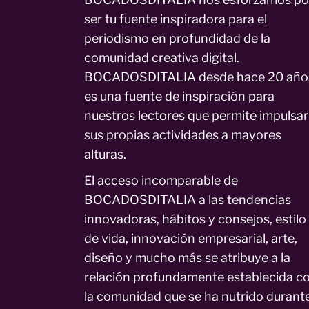
ser tu fuente inspiradora para el
periodismo en profundidad de la
comunidad creativa digital.
BOCADOSDITALIA desde hace 20 año
es una fuente de inspiración para
nuestros lectores que permite impulsar
sus propias actividades a mayores
alturas.
El acceso incomparable de
BOCADOSDITALIA a las tendencias
innovadoras, hábitos y consejos, estilo
de vida, innovación empresarial, arte,
diseño y mucho más se atribuye a la
relación profundamente establecida c
la comunidad que se ha nutrido durant