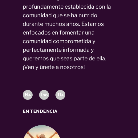
profundamente establecida con la
comunidad que se ha nutrido
durante muchos años. Estamos
enfocados en fomentar una
comunidad comprometida y
perfectamente informada y
queremos que seas parte de ella.
¡Ven y únete a nosotros!
Fb.
Tw.
Tb.
EN TENDENCIA