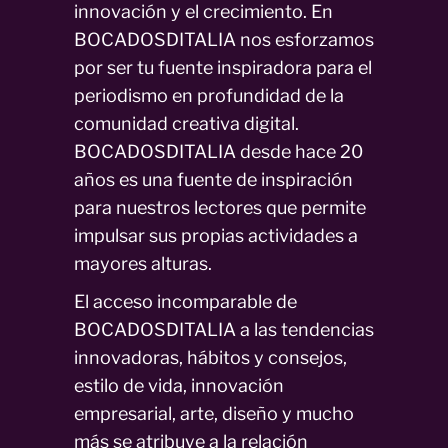
innovación y el crecimiento. En
BOCADOSDITALIA nos esforzamos
por ser tu fuente inspiradora para el
periodismo en profundidad de la
comunidad creativa digital.
BOCADOSDITALIA desde hace 20
años es una fuente de inspiración
para nuestros lectores que permite
impulsar sus propias actividades a
mayores alturas.
El acceso incomparable de
BOCADOSDITALIA a las tendencias
innovadoras, hábitos y consejos,
estilo de vida, innovación
empresarial, arte, diseño y mucho
más se atribuye a la relación