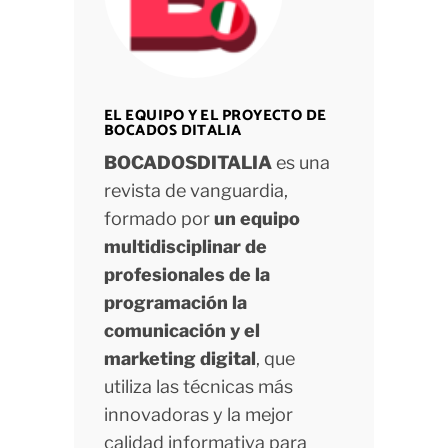
EL EQUIPO Y EL PROYECTO DE
BOCADOS DITALIA
BOCADOSDITALIA
es una
revista de vanguardia,
formado por
un equipo
multidisciplinar de
profesionales de la
programación la
comunicación y el
marketing digital
, que
utiliza las técnicas más
innovadoras y la mejor
calidad informativa para