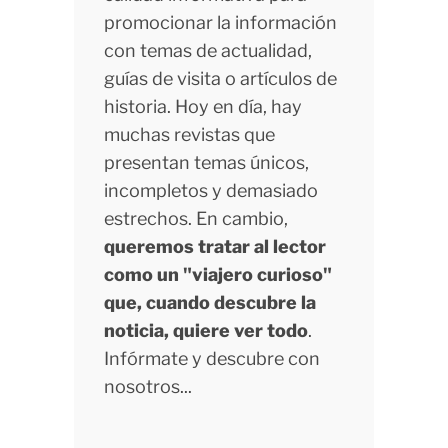
promocionar la información
con temas de actualidad,
guías de visita o artículos de
historia. Hoy en día, hay
muchas revistas que
presentan temas únicos,
incompletos y demasiado
estrechos. En cambio,
queremos tratar al lector
como un "viajero curioso"
que, cuando descubre la
noticia, quiere ver todo
.
Infórmate y descubre con
nosotros...