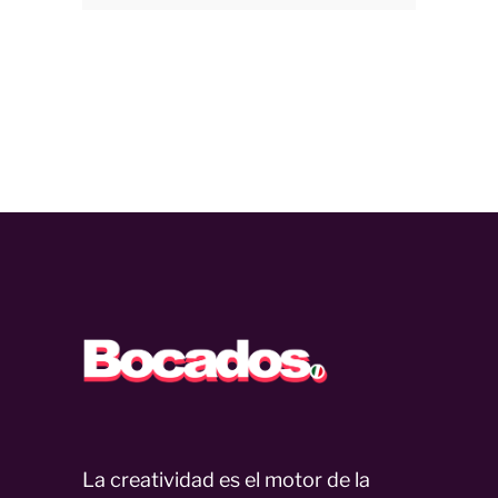
La creatividad es el motor de la