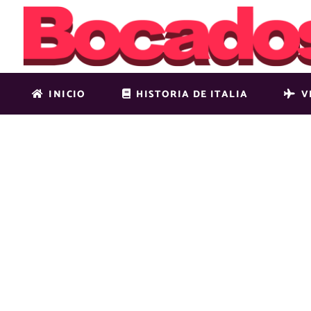
INICIO
HISTORIA DE ITALIA
V
LAS CIUDA
IRLANDA