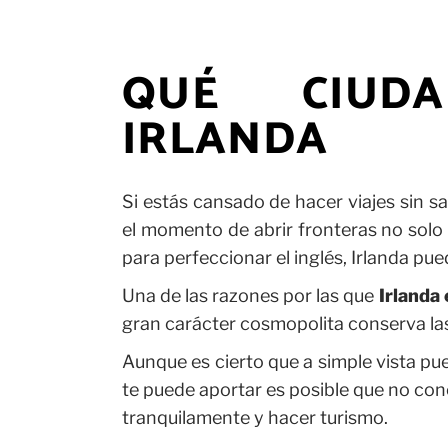
QUÉ CIUDA
IRLANDA
Si estás cansado de hacer viajes sin sa
el momento de abrir fronteras no solo
para perfeccionar el inglés, Irlanda pue
Una de las razones por las que
Irlanda 
gran carácter cosmopolita conserva las
Aunque es cierto que a simple vista p
te puede aportar es posible que no con
tranquilamente y hacer turismo.