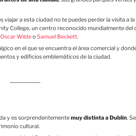
s viajar a esta ciudad no te puedes perder la visita a la
inity College, un centro reconocido mundialmente del 
o
Oscar Wilde
o
Samuel Beckett
.
álgico en el que se encuentra el área comercial y dond
tos y edificios emblemáticos de la ciudad.
landa y es sorprendentemente
muy distinta a Dublín
. Se
imonio cultural.