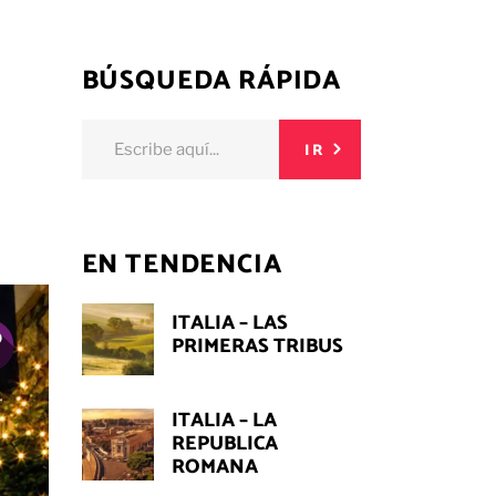
BÚSQUEDA RÁPIDA
Buscar:
IR
EN TENDENCIA
ITALIA – LAS
PRIMERAS TRIBUS
ITALIA – LA
REPUBLICA
ROMANA