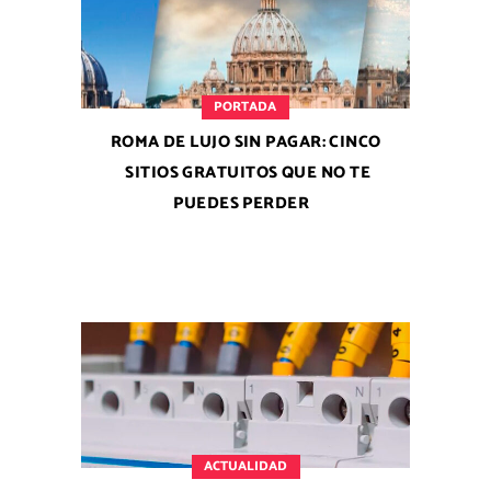
PORTADA
ROMA DE LUJO SIN PAGAR: CINCO
SITIOS GRATUITOS QUE NO TE
PUEDES PERDER
ACTUALIDAD