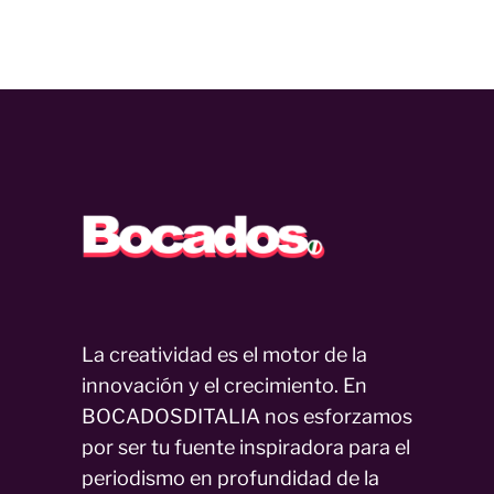
La creatividad es el motor de la
innovación y el crecimiento. En
BOCADOSDITALIA nos esforzamos
por ser tu fuente inspiradora para el
periodismo en profundidad de la