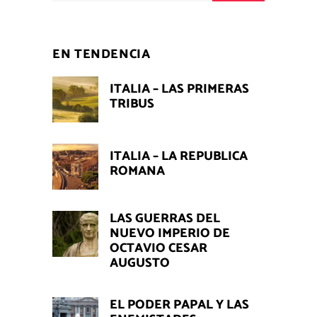
EN TENDENCIA
ITALIA – LAS PRIMERAS
TRIBUS
ITALIA – LA REPUBLICA
ROMANA
LAS GUERRAS DEL
NUEVO IMPERIO DE
OCTAVIO CESAR
AUGUSTO
EL PODER PAPAL Y LAS