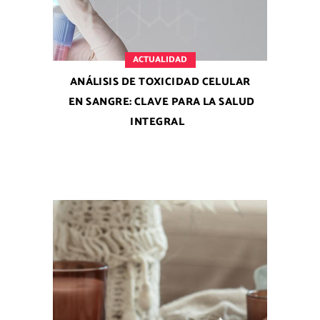
ACTUALIDAD
ANÁLISIS DE TOXICIDAD CELULAR
EN SANGRE: CLAVE PARA LA SALUD
INTEGRAL