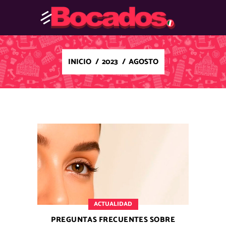
INICIO
/
2023
/
AGOSTO
ACTUALIDAD
PREGUNTAS FRECUENTES SOBRE