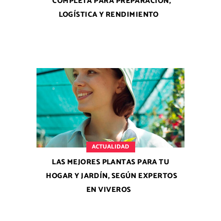
COMPLETA PARA PREPARACIÓN,
LOGÍSTICA Y RENDIMIENTO
ACTUALIDAD
LAS MEJORES PLANTAS PARA TU
HOGAR Y JARDÍN, SEGÚN EXPERTOS
EN VIVEROS