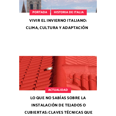
PORTADA
HISTORIA DE ITALIA
VIVIR EL INVIERNO ITALIANO:
CLIMA, CULTURA Y ADAPTACIÓN
ACTUALIDAD
LO QUE NO SABÍAS SOBRE LA
INSTALACIÓN DE TEJADOS O
CUBIERTAS: CLAVES TÉCNICAS QUE