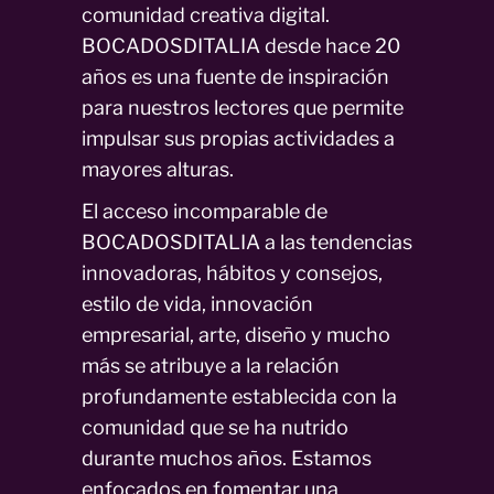
comunidad creativa digital.
BOCADOSDITALIA desde hace 20
años es una fuente de inspiración
para nuestros lectores que permite
impulsar sus propias actividades a
mayores alturas.
El acceso incomparable de
BOCADOSDITALIA a las tendencias
innovadoras, hábitos y consejos,
estilo de vida, innovación
empresarial, arte, diseño y mucho
más se atribuye a la relación
profundamente establecida con la
comunidad que se ha nutrido
durante muchos años. Estamos
enfocados en fomentar una