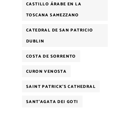
CASTILLO ÁRABE EN LA
TOSCANA SAMEZZANO
CATEDRAL DE SAN PATRICIO
DUBLIN
COSTA DE SORRENTO
CURON VENOSTA
SAINT PATRICK'S CATHEDRAL
SANT'AGATA DEI GOTI