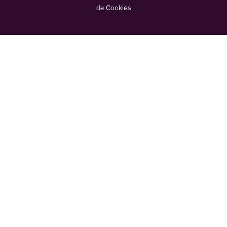
de Cookies