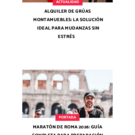
ACTUALIDAD
ALQUILER DE GRÚAS
MONTAMUEBLES: LA SOLUCIÓN
IDEAL PARA MUDANZAS SIN
ESTRÉS
PORTADA
MARATÓN DE ROMA 2026: GUÍA