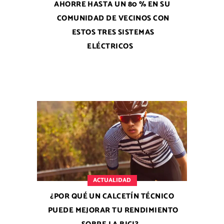
AHORRE HASTA UN 80 % EN SU
COMUNIDAD DE VECINOS CON
ESTOS TRES SISTEMAS
ELÉCTRICOS
ACTUALIDAD
¿POR QUÉ UN CALCETÍN TÉCNICO
PUEDE MEJORAR TU RENDIMIENTO