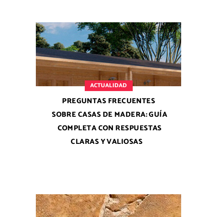
ACTUALIDAD
PREGUNTAS FRECUENTES
SOBRE CASAS DE MADERA: GUÍA
COMPLETA CON RESPUESTAS
CLARAS Y VALIOSAS