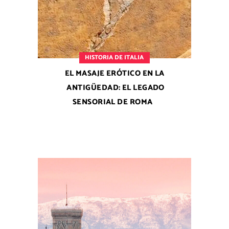
HISTORIA DE ITALIA
EL MASAJE ERÓTICO EN LA
ANTIGÜEDAD: EL LEGADO
SENSORIAL DE ROMA