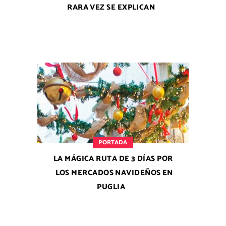
RARA VEZ SE EXPLICAN
PORTADA
LA MÁGICA RUTA DE 3 DÍAS POR
LOS MERCADOS NAVIDEÑOS EN
PUGLIA