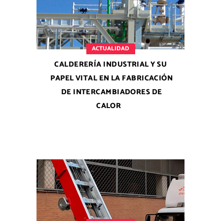
ACTUALIDAD
CALDERERÍA INDUSTRIAL Y SU
PAPEL VITAL EN LA FABRICACIÓN
DE INTERCAMBIADORES DE
CALOR