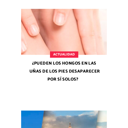
ACTUALIDAD
¿PUEDEN LOS HONGOS EN LAS
UÑAS DE LOS PIES DESAPARECER
POR SÍ SOLOS?