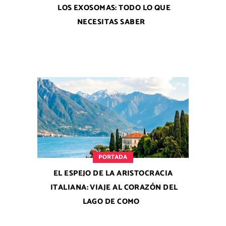
LOS EXOSOMAS: TODO LO QUE
NECESITAS SABER
PORTADA
EL ESPEJO DE LA ARISTOCRACIA
ITALIANA: VIAJE AL CORAZÓN DEL
LAGO DE COMO