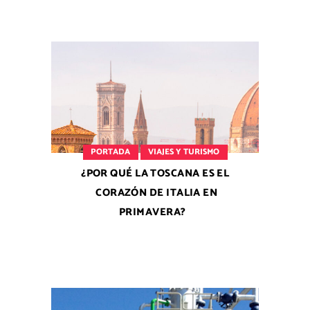
PORTADA
VIAJES Y TURISMO
¿POR QUÉ LA TOSCANA ES EL
CORAZÓN DE ITALIA EN
PRIMAVERA?