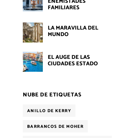
ENEMISTADES
FAMILIARES
LA MARAVILLA DEL
MUNDO
EL AUGE DE LAS
CIUDADES ESTADO
NUBE DE ETIQUETAS
ANILLO DE KERRY
BARRANCOS DE MOHER