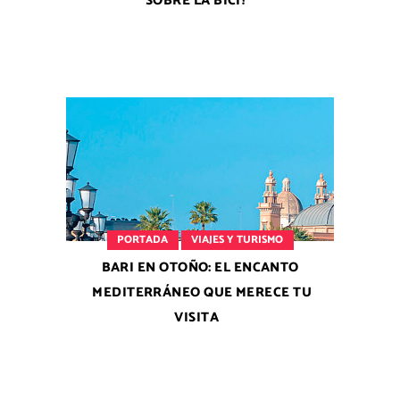
SOBRE LA BICI?
PORTADA
VIAJES Y TURISMO
BARI EN OTOÑO: EL ENCANTO
MEDITERRÁNEO QUE MERECE TU
VISITA