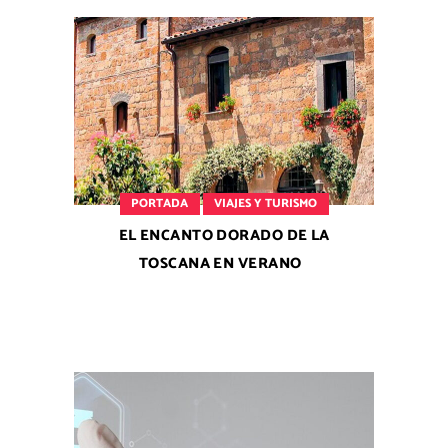
PORTADA
VIAJES Y TURISMO
EL ENCANTO DORADO DE LA
TOSCANA EN VERANO