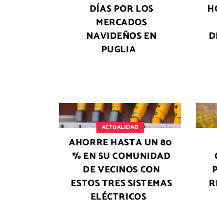
DÍAS POR LOS
H
MERCADOS
NAVIDEÑOS EN
D
PUGLIA
ACTUALIDAD
AHORRE HASTA UN 80
% EN SU COMUNIDAD
DE VECINOS CON
ESTOS TRES SISTEMAS
R
ELÉCTRICOS