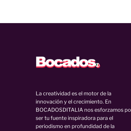
La creatividad es el motor de la
innovación y el crecimiento. En
BOCADOSDITALIA nos esforzamos po
ser tu fuente inspiradora para el
periodismo en profundidad de la