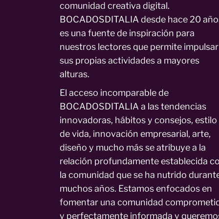
comunidad creativa digital.
BOCADOSDITALIA desde hace 20 año
es una fuente de inspiración para
nuestros lectores que permite impulsar
sus propias actividades a mayores
alturas.
El acceso incomparable de
BOCADOSDITALIA a las tendencias
innovadoras, hábitos y consejos, estilo
de vida, innovación empresarial, arte,
diseño y mucho más se atribuye a la
relación profundamente establecida c
la comunidad que se ha nutrido durant
muchos años. Estamos enfocados en
fomentar una comunidad comprometi
y perfectamente informada y queremo