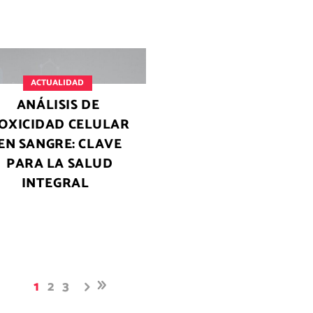
ACTUALIDAD
ANÁLISIS DE
OXICIDAD CELULAR
EN SANGRE: CLAVE
PARA LA SALUD
INTEGRAL
1
2
3