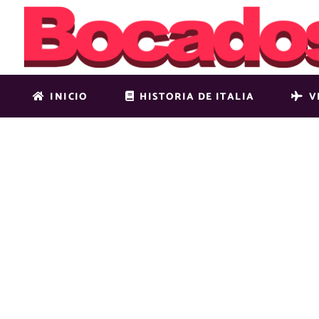
INICIO
HISTORIA DE ITALIA
V