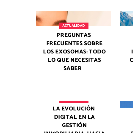
ACTUALIDAD
PREGUNTAS
FRECUENTES SOBRE
LOS EXOSOMAS: TODO
LO QUE NECESITAS
SABER
ACTUALIDAD
LA EVOLUCIÓN
DIGITAL EN LA
GESTIÓN