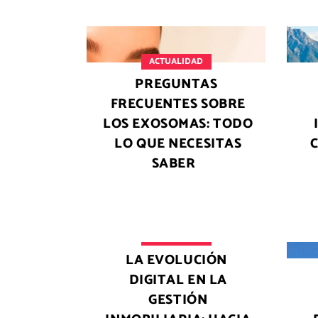
ACTUALIDAD
PREGUNTAS
FRECUENTES SOBRE
LOS EXOSOMAS: TODO
LO QUE NECESITAS
SABER
ACTUALIDAD
LA EVOLUCIÓN
DIGITAL EN LA
GESTIÓN