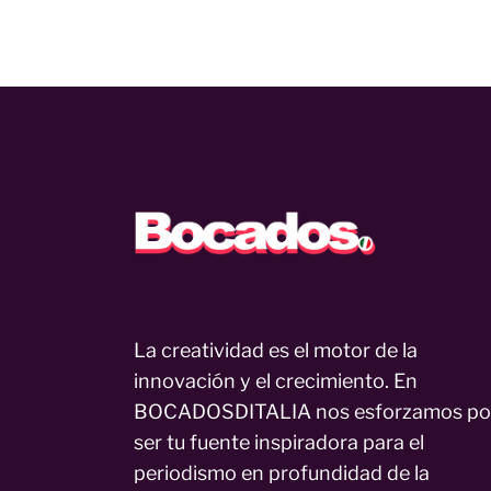
La creatividad es el motor de la
innovación y el crecimiento. En
BOCADOSDITALIA nos esforzamos po
ser tu fuente inspiradora para el
periodismo en profundidad de la