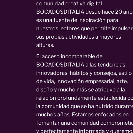
comunidad creativa digital.
BOCADOSDITALIA desde hace 20 año
es una fuente de inspiración para
nuestros lectores que permite impulsar
sus propias actividades a mayores
alturas.
El acceso incomparable de
BOCADOSDITALIA a las tendencias
innovadoras, hábitos y consejos, estilo
de vida, innovación empresarial, arte,
diseño y mucho más se atribuye a la
relación profundamente establecida c
la comunidad que se ha nutrido durant
muchos años. Estamos enfocados en
fomentar una comunidad comprometi
y perfectamente informada y queremo