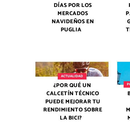
DÍAS POR LOS
MERCADOS
P
NAVIDEÑOS EN
PUGLIA
T
ACTUALIDAD
¿POR QUÉ UN
P
CALCETÍN TÉCNICO
PUEDE MEJORAR TU
RENDIMIENTO SOBRE
M
LA BICI?