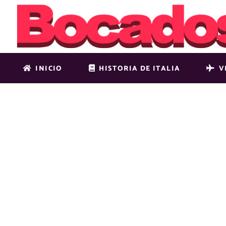
INICIO
HISTORIA DE ITALIA
V