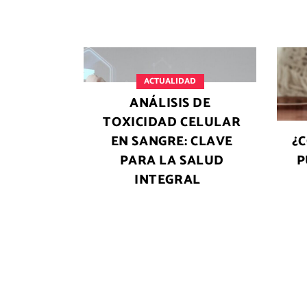
ACTUALIDAD
ANÁLISIS DE
TOXICIDAD CELULAR
EN SANGRE: CLAVE
¿
PARA LA SALUD
P
INTEGRAL