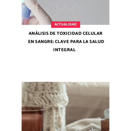
ACTUALIDAD
ANÁLISIS DE TOXICIDAD CELULAR
EN SANGRE: CLAVE PARA LA SALUD
INTEGRAL