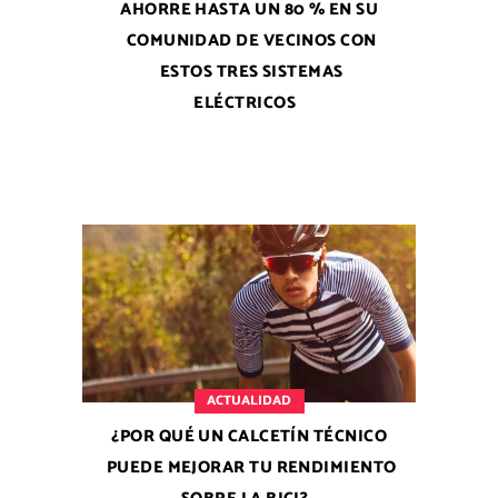
AHORRE HASTA UN 80 % EN SU
COMUNIDAD DE VECINOS CON
ESTOS TRES SISTEMAS
ELÉCTRICOS
ACTUALIDAD
¿POR QUÉ UN CALCETÍN TÉCNICO
PUEDE MEJORAR TU RENDIMIENTO