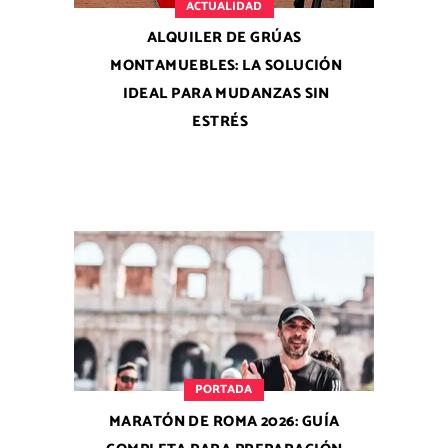
ACTUALIDAD
ALQUILER DE GRÚAS
MONTAMUEBLES: LA SOLUCIÓN
IDEAL PARA MUDANZAS SIN
ESTRÉS
PORTADA
MARATÓN DE ROMA 2026: GUÍA