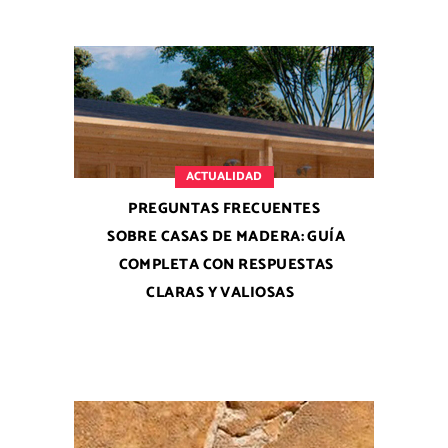
ACTUALIDAD
PREGUNTAS FRECUENTES
SOBRE CASAS DE MADERA: GUÍA
COMPLETA CON RESPUESTAS
CLARAS Y VALIOSAS