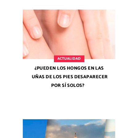
ACTUALIDAD
¿PUEDEN LOS HONGOS EN LAS
UÑAS DE LOS PIES DESAPARECER
POR SÍ SOLOS?