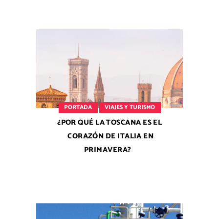
PORTADA
VIAJES Y TURISMO
¿POR QUÉ LA TOSCANA ES EL
CORAZÓN DE ITALIA EN
PRIMAVERA?