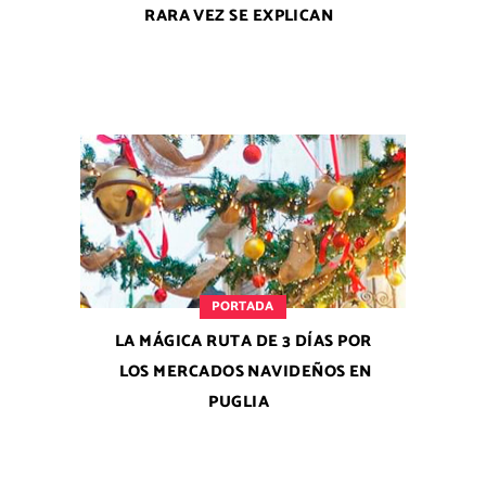
RARA VEZ SE EXPLICAN
PORTADA
LA MÁGICA RUTA DE 3 DÍAS POR
LOS MERCADOS NAVIDEÑOS EN
PUGLIA