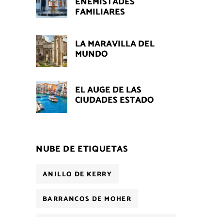
ENEMISTADES
FAMILIARES
LA MARAVILLA DEL
MUNDO
EL AUGE DE LAS
CIUDADES ESTADO
NUBE DE ETIQUETAS
ANILLO DE KERRY
BARRANCOS DE MOHER