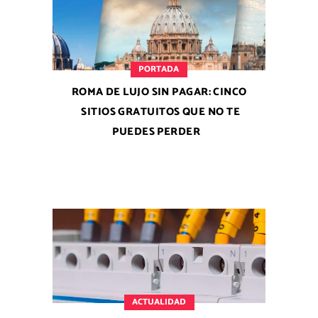
PORTADA
ROMA DE LUJO SIN PAGAR: CINCO
SITIOS GRATUITOS QUE NO TE
PUEDES PERDER
ACTUALIDAD