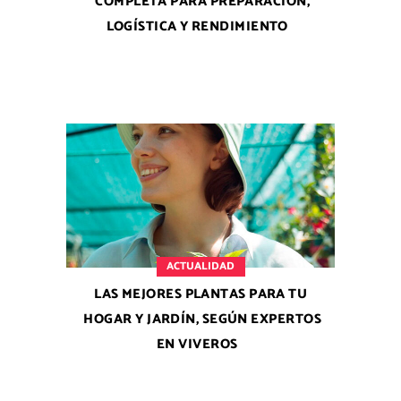
COMPLETA PARA PREPARACIÓN,
LOGÍSTICA Y RENDIMIENTO
ACTUALIDAD
LAS MEJORES PLANTAS PARA TU
HOGAR Y JARDÍN, SEGÚN EXPERTOS
EN VIVEROS