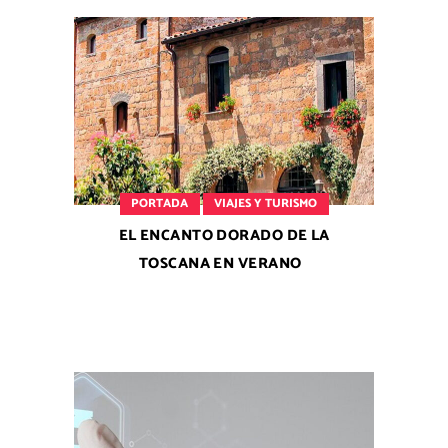
PORTADA
VIAJES Y TURISMO
EL ENCANTO DORADO DE LA
TOSCANA EN VERANO