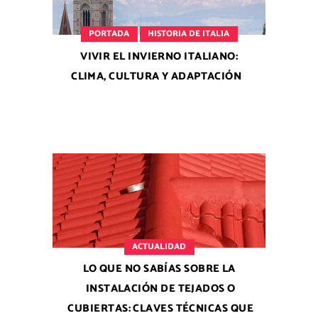
PORTADA
HISTORIA DE ITALIA
VIVIR EL INVIERNO ITALIANO:
CLIMA, CULTURA Y ADAPTACIÓN
ACTUALIDAD
LO QUE NO SABÍAS SOBRE LA
INSTALACIÓN DE TEJADOS O
CUBIERTAS: CLAVES TÉCNICAS QUE