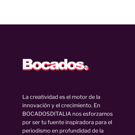
La creatividad es el motor de la
innovación y el crecimiento. En
BOCADOSDITALIA nos esforzamos
por ser tu fuente inspiradora para el
periodismo en profundidad de la