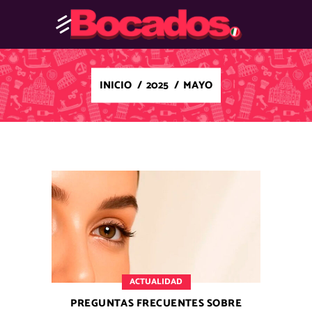
INICIO
/
2025
/
MAYO
ACTUALIDAD
PREGUNTAS FRECUENTES SOBRE