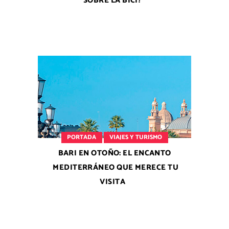
SOBRE LA BICI?
PORTADA
VIAJES Y TURISMO
BARI EN OTOÑO: EL ENCANTO
MEDITERRÁNEO QUE MERECE TU
VISITA