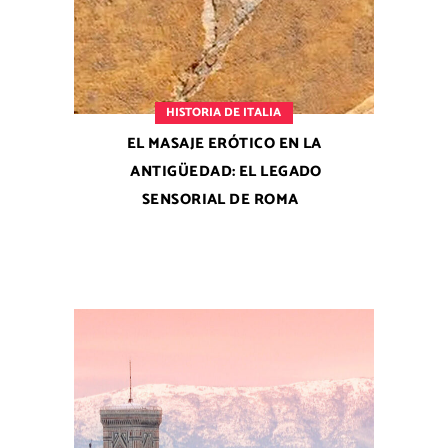
HISTORIA DE ITALIA
EL MASAJE ERÓTICO EN LA
ANTIGÜEDAD: EL LEGADO
SENSORIAL DE ROMA