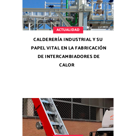
ACTUALIDAD
CALDERERÍA INDUSTRIAL Y SU
PAPEL VITAL EN LA FABRICACIÓN
DE INTERCAMBIADORES DE
CALOR