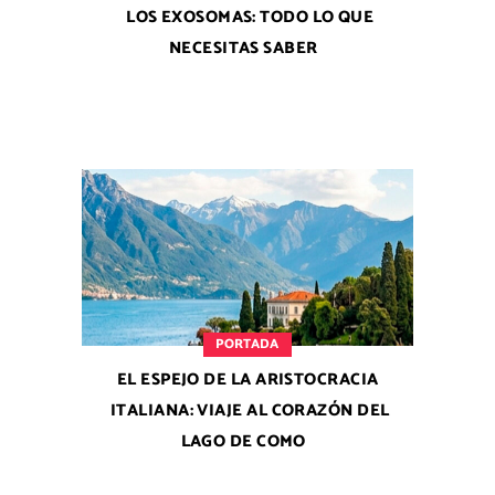
LOS EXOSOMAS: TODO LO QUE
NECESITAS SABER
PORTADA
EL ESPEJO DE LA ARISTOCRACIA
ITALIANA: VIAJE AL CORAZÓN DEL
LAGO DE COMO