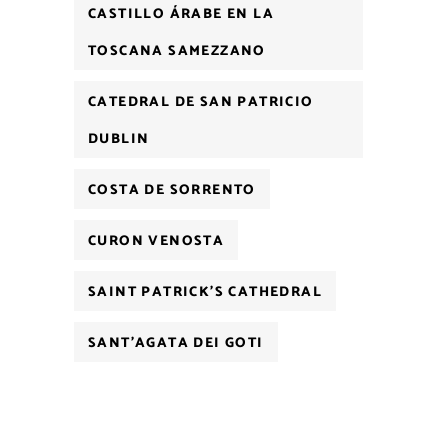
CASTILLO ÁRABE EN LA
TOSCANA SAMEZZANO
CATEDRAL DE SAN PATRICIO
DUBLIN
COSTA DE SORRENTO
CURON VENOSTA
SAINT PATRICK'S CATHEDRAL
SANT'AGATA DEI GOTI