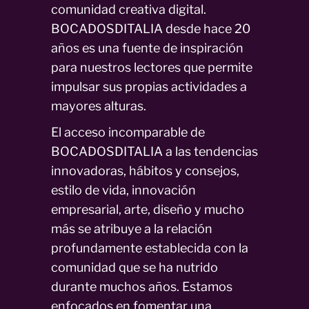
comunidad creativa digital.
BOCADOSDITALIA desde hace 20
años es una fuente de inspiración
para nuestros lectores que permite
impulsar sus propias actividades a
mayores alturas.
El acceso incomparable de
BOCADOSDITALIA a las tendencias
innovadoras, hábitos y consejos,
estilo de vida, innovación
empresarial, arte, diseño y mucho
más se atribuye a la relación
profundamente establecida con la
comunidad que se ha nutrido
durante muchos años. Estamos
enfocados en fomentar una