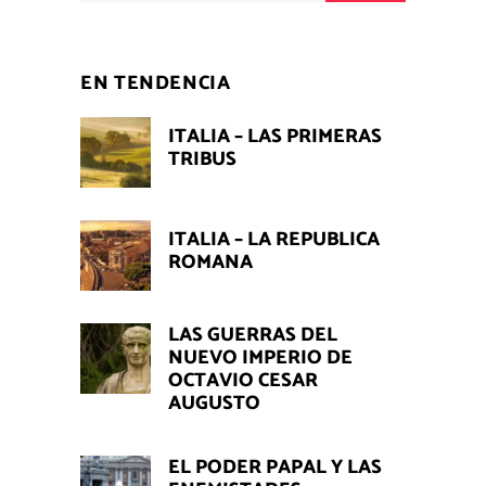
EN TENDENCIA
ITALIA – LAS PRIMERAS
TRIBUS
ITALIA – LA REPUBLICA
ROMANA
LAS GUERRAS DEL
NUEVO IMPERIO DE
OCTAVIO CESAR
AUGUSTO
EL PODER PAPAL Y LAS